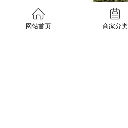
网站首页
商家分类