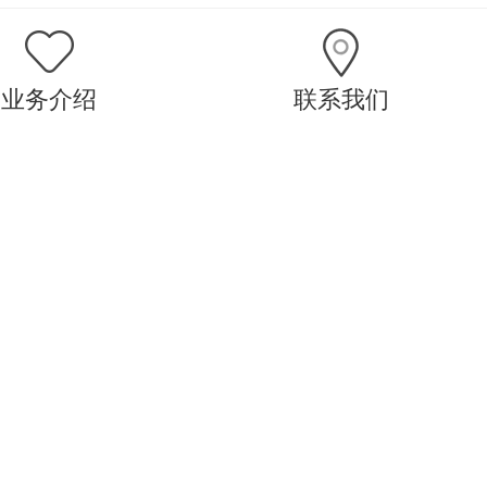
业务介绍
联系我们
TUDIO