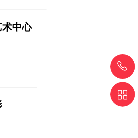
艺术中心
影